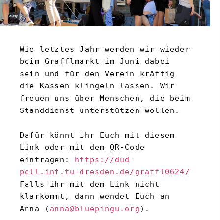
Wie letztes Jahr werden wir wieder 
beim Grafflmarkt im Juni dabei 
sein und für den Verein kräftig 
die Kassen klingeln lassen. Wir 
freuen uns über Menschen, die beim 
Standdienst unterstützen wollen.

Dafür könnt ihr Euch mit diesem 
Link oder mit dem QR-Code 
eintragen: 
https://dud-
poll.inf.tu-dresden.de/graffl0624/
Falls ihr mit dem Link nicht 
klarkommt, dann wendet Euch an 
Anna (
anna@bluepingu.org