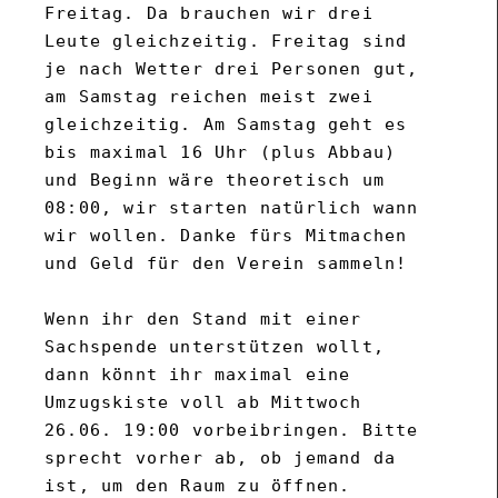
Freitag. Da brauchen wir drei 
Leute gleichzeitig. Freitag sind 
je nach Wetter drei Personen gut, 
am Samstag reichen meist zwei 
gleichzeitig. Am Samstag geht es 
bis maximal 16 Uhr (plus Abbau) 
und Beginn wäre theoretisch um 
08:00, wir starten natürlich wann 
wir wollen. Danke fürs Mitmachen 
und Geld für den Verein sammeln!

Wenn ihr den Stand mit einer 
Sachspende unterstützen wollt, 
dann könnt ihr maximal eine 
Umzugskiste voll ab Mittwoch 
26.06. 19:00 vorbeibringen. Bitte 
sprecht vorher ab, ob jemand da 
ist, um den Raum zu öffnen. 
