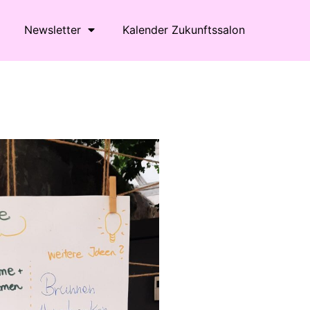
Newsletter
Kalender Zukunftssalon