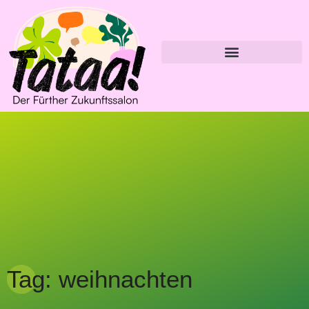
Tag: weihnachten