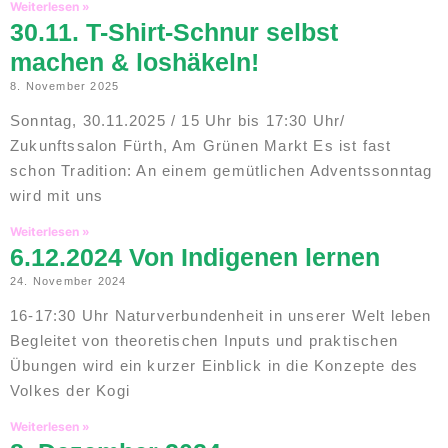
Weiterlesen »
30.11. T-Shirt-Schnur selbst
machen & loshäkeln!
8. November 2025
Sonntag, 30.11.2025 / 15 Uhr bis 17:30 Uhr/
Zukunftssalon Fürth, Am Grünen Markt Es ist fast
schon Tradition: An einem gemütlichen Adventssonntag
wird mit uns
Weiterlesen »
6.12.2024 Von Indigenen lernen
24. November 2024
16-17:30 Uhr Naturverbundenheit in unserer Welt leben
Begleitet von theoretischen Inputs und praktischen
Übungen wird ein kurzer Einblick in die Konzepte des
Volkes der Kogi
Weiterlesen »