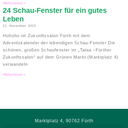
Weiterlesen »
24 Schau-Fenster für ein gutes
Leben
21. November 2023
Hohoho im Zukunftssalon Fürth mit dem
Adventskalender der lebendigen Schau-Fenster Die
schönen, großen Schaufenster im „Tataa –Fürther
Zukunftssalon“ auf dem Grünen Markt (Marktplatz 4)
verwandeln
Weiterlesen »
Marktplatz 4, 90762 Fürth