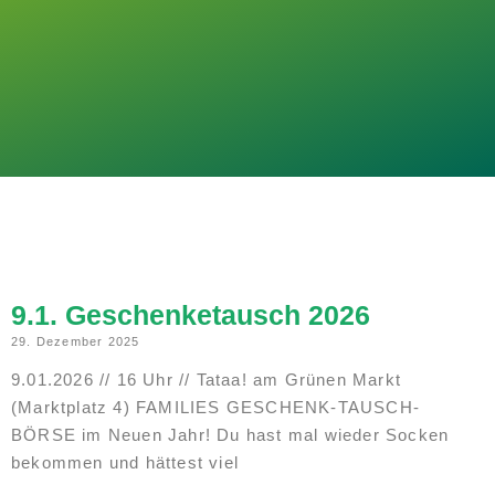
9.1. Geschenketausch 2026
29. Dezember 2025
9.01.2026 // 16 Uhr // Tataa! am Grünen Markt
(Marktplatz 4) FAMILIES GESCHENK-TAUSCH-
BÖRSE im Neuen Jahr! Du hast mal wieder Socken
bekommen und hättest viel