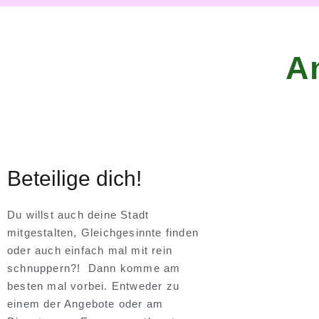
A
Beteilige dich!
Du willst auch deine Stadt
mitgestalten, Gleichgesinnte finden
oder auch einfach mal mit rein
schnuppern?! Dann komme am
besten mal vorbei. Entweder zu
einem der Angebote oder am