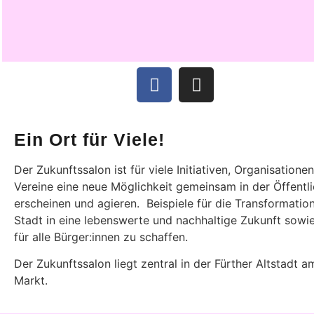
Ein Ort für Viele!
Der Zukunftssalon ist für viele Initiativen, Organisatione
Vereine eine neue Möglichkeit gemeinsam in der Öffentli
erscheinen und agieren. Beispiele für die Transformatio
Stadt in eine lebenswerte und nachhaltige Zukunft sowie
für alle Bürger:innen zu schaffen.
Der Zukunftssalon liegt zentral in der Fürther Altstadt 
Markt.