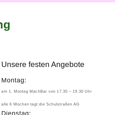
ng
Unsere festen Angebote
Montag:
am 1. Montag MachBar von 17.30 – 19.30 Uhr
alle 6 Wochen tagt die Schulstraßen AG
Dienstag: