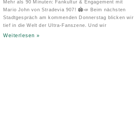
Mehr als 90 Minuten: Fankultur & Engagement mit
Mario John von Stradevia 907! 🏟️📣 Beim nächsten
Stadtgespräch am kommenden Donnerstag blicken wir
tief in die Welt der Ultra-Fanszene. Und wir
Weiterlesen »