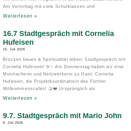
Am Vormittag mit viele Schulklassen und
Weiterlesen »
16.7 Stadtgespräch mit Cornelia
Hufeisen
15. Juli 2026
Brücken bauen & Spiritualität leben: Stadtgespräch mit
Cornelia Hufeisen! ☕✨ Am Donnerstag haben wir eine
Mutmacherin und Netzwerkerin zu Gast: Cornelia
Hufeisen, die Projektkoordinatorin des Fürther
Willkommenscafés! 🤝❤️ Ursprünglich als
Weiterlesen »
9.7. Stadtgespräch mit Mario John
8. Juli 2026