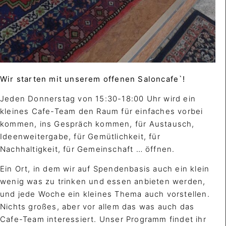
Wir starten mit unserem offenen Saloncafe`!
Jeden
Donnerstag von
15:30-18:00 Uhr wird ein
kleines Cafe-Team den Raum für einfaches vorbei
kommen, ins Gespräch kommen, für Austausch,
Ideenweitergabe, für Gemütlichkeit, für
Nachhaltigkeit, für Gemeinschaft … öffnen.
Ein Ort, in dem wir auf Spendenbasis auch ein klein
wenig was zu trinken und essen anbieten werden,
und jede Woche ein kleines Thema auch vorstellen.
Nichts großes, aber vor allem das was auch das
Cafe-Team interessiert. Unser Programm findet ihr