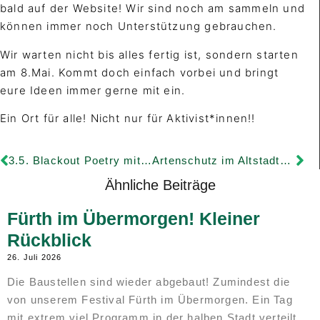
bald auf der Website! Wir sind noch am sammeln und
können immer noch Unterstützung gebrauchen.
Wir warten nicht bis alles fertig ist, sondern starten
am 8.Mai. Kommt doch einfach vorbei und bringt
eure Ideen immer gerne mit ein.
Ein Ort für alle! Nicht nur für Aktivist*innen!!
3.5. Blackout Poetry mit deutscher und griechischer Poesie.
Artenschutz im Altstadtgärtla
Ähnliche Beiträge
Fürth im Übermorgen! Kleiner
Rückblick
26. Juli 2026
Die Baustellen sind wieder abgebaut! Zumindest die
von unserem Festival Fürth im Übermorgen. Ein Tag
mit extrem viel Programm in der halben Stadt verteilt.