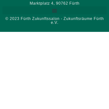
Marktplatz 4, 90762 Fürth
© 2023 Fürth Zukunftssalon - Zukunftsräume Fürth
e.V.