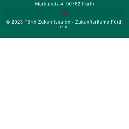
Marktplatz 4, 90762 Fürth
© 2023 Fürth Zukunftssalon - Zukunftsräume Fürth
e.V.