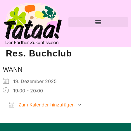
Res. Buchclub
WANN
19. Dezember 2025
19:00 - 20:00
Zum Kalender hinzufügen
ICS herunterladen
Google Kalender