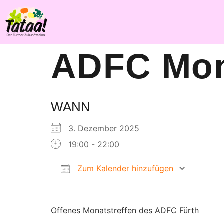
ADFC Mon
WANN
3. Dezember 2025
19:00 - 22:00
Zum Kalender hinzufügen
ICS herunterladen
Goog
Offenes Monatstreffen des ADFC Fürth