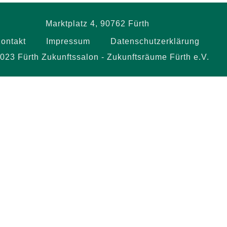
Marktplatz 4, 90762 Fürth
ontakt
Impressum
Datenschutzerklärung
023 Fürth Zukunftssalon - Zukunftsräume Fürth e.V.