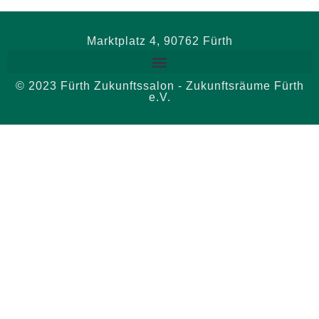
Marktplatz 4, 90762 Fürth
© 2023 Fürth Zukunftssalon - Zukunftsräume Fürth
e.V.