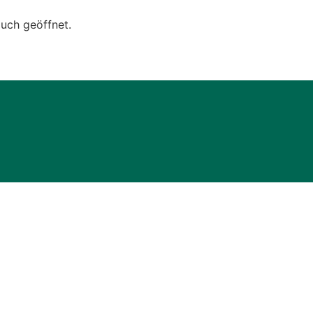
uch geöffnet.