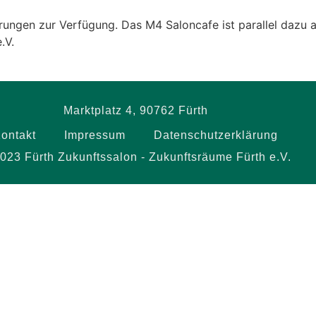
ungen zur Verfügung. Das M4 Saloncafe ist parallel dazu a
.V.
Marktplatz 4, 90762 Fürth
ontakt
Impressum
Datenschutzerklärung
023 Fürth Zukunftssalon - Zukunftsräume Fürth e.V.