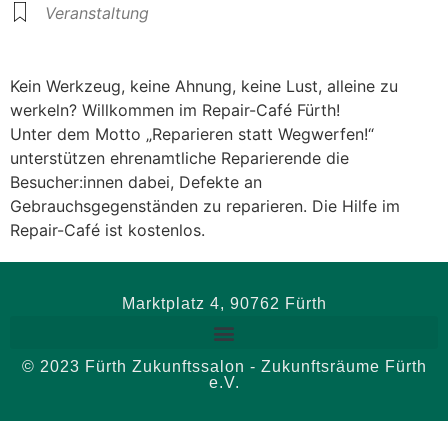
Veranstaltung
Kein Werkzeug, keine Ahnung, keine Lust, alleine zu
werkeln? Willkommen im Repair-Café Fürth!
Unter dem Motto „Reparieren statt Wegwerfen!“
unterstützen ehrenamtliche Reparierende die
Besucher:innen dabei, Defekte an
Gebrauchsgegenständen zu reparieren. Die Hilfe im
Repair-Café ist kostenlos.
Marktplatz 4, 90762 Fürth
© 2023 Fürth Zukunftssalon - Zukunftsräume Fürth
e.V.