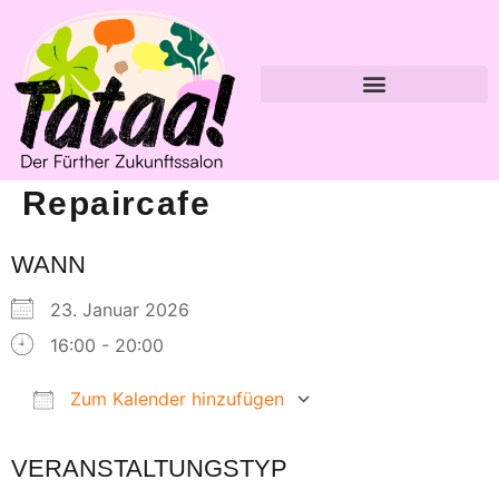
Repaircafe
WANN
23. Januar 2026
16:00 - 20:00
Zum Kalender hinzufügen
ICS herunterladen
Google Kalender
VERANSTALTUNGSTYP