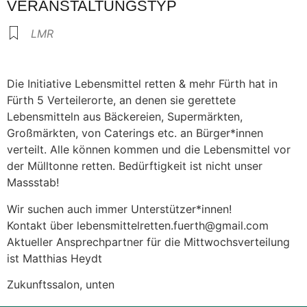
VERANSTALTUNGSTYP
LMR
Die Initiative Lebensmittel retten & mehr Fürth hat in
Fürth 5 Verteilerorte, an denen sie gerettete
Lebensmitteln aus Bäckereien, Supermärkten,
Großmärkten, von Caterings etc. an Bürger*innen
verteilt. Alle können kommen und die Lebensmittel vor
der Mülltonne retten. Bedürftigkeit ist nicht unser
Massstab!
Wir suchen auch immer Unterstützer*innen!
Kontakt über lebensmittelretten.fuerth@gmail.com
Aktueller Ansprechpartner für die Mittwochsverteilung
ist Matthias Heydt
Zukunftssalon, unten