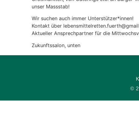
unser Massstab!
Wir suchen auch immer Unterstützer*innen!
Kontakt über lebensmittelretten.fuerth@gmai
Aktueller Ansprechpartner für die Mittwochsv
Zukunftssalon, unten
K
© 2