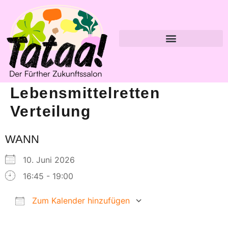
Lebensmittelretten
Verteilung
WANN
10. Juni 2026
16:45 - 19:00
Zum Kalender hinzufügen
ICS herunterladen
Google Kalender