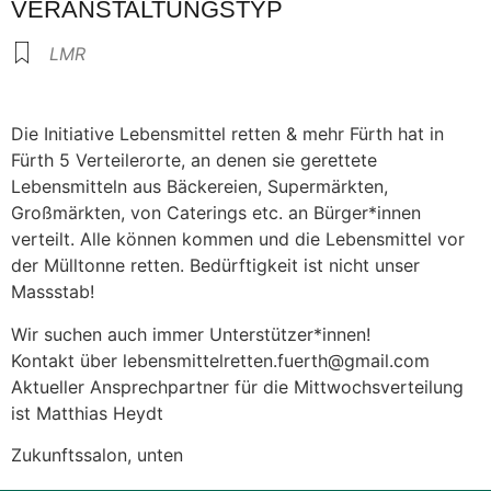
VERANSTALTUNGSTYP
LMR
Die Initiative Lebensmittel retten & mehr Fürth hat in
Fürth 5 Verteilerorte, an denen sie gerettete
Lebensmitteln aus Bäckereien, Supermärkten,
Großmärkten, von Caterings etc. an Bürger*innen
verteilt. Alle können kommen und die Lebensmittel vor
der Mülltonne retten. Bedürftigkeit ist nicht unser
Massstab!
Wir suchen auch immer Unterstützer*innen!
Kontakt über lebensmittelretten.fuerth@gmail.com
Aktueller Ansprechpartner für die Mittwochsverteilung
ist Matthias Heydt
Zukunftssalon, unten