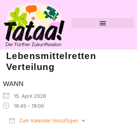
Lebensmittelretten
Verteilung
WANN
15. April 2026
16:45 - 19:00
Zum Kalender hinzufügen
ICS herunterladen
Google Kalender