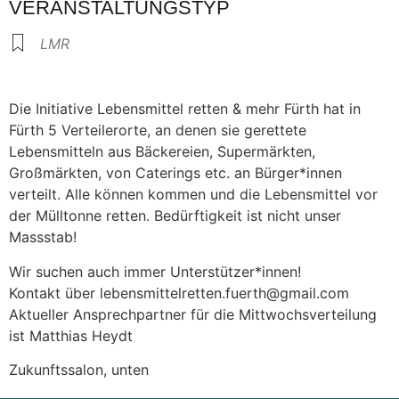
VERANSTALTUNGSTYP
LMR
Die Initiative Lebensmittel retten & mehr Fürth hat in
Fürth 5 Verteilerorte, an denen sie gerettete
Lebensmitteln aus Bäckereien, Supermärkten,
Großmärkten, von Caterings etc. an Bürger*innen
verteilt. Alle können kommen und die Lebensmittel vor
der Mülltonne retten. Bedürftigkeit ist nicht unser
Massstab!
Wir suchen auch immer Unterstützer*innen!
Kontakt über lebensmittelretten.fuerth@gmail.com
Aktueller Ansprechpartner für die Mittwochsverteilung
ist Matthias Heydt
Zukunftssalon, unten