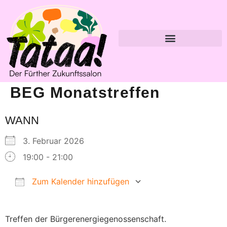
BEG Monatstreffen
WANN
3. Februar 2026
19:00 - 21:00
Zum Kalender hinzufügen
ICS herunterladen
Google Kalender
Treffen der Bürgerenergiegenossenschaft.