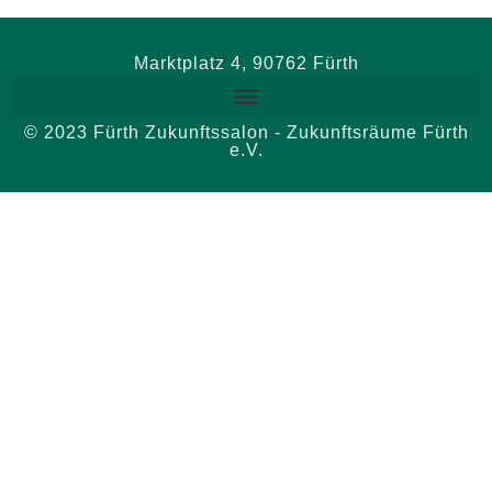
Marktplatz 4, 90762 Fürth
© 2023 Fürth Zukunftssalon - Zukunftsräume Fürth
e.V.