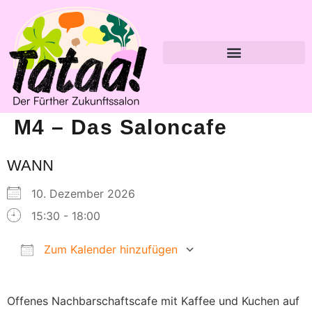
M4 – Das Saloncafe
WANN
10. Dezember 2026
15:30 - 18:00
Zum Kalender hinzufügen
ICS herunterladen
Google Kalender
Offenes Nachbarschaftscafe mit Kaffee und Kuchen auf