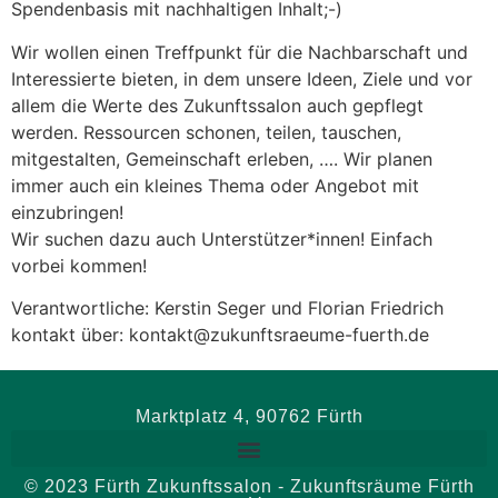
Spendenbasis mit nachhaltigen Inhalt;-)
Wir wollen einen Treffpunkt für die Nachbarschaft und
Interessierte bieten, in dem unsere Ideen, Ziele und vor
allem die Werte des Zukunftssalon auch gepflegt
werden. Ressourcen schonen, teilen, tauschen,
mitgestalten, Gemeinschaft erleben, …. Wir planen
immer auch ein kleines Thema oder Angebot mit
einzubringen!
Wir suchen dazu auch Unterstützer*innen! Einfach
vorbei kommen!
Verantwortliche: Kerstin Seger und Florian Friedrich
kontakt über: kontakt@zukunftsraeume-fuerth.de
Marktplatz 4, 90762 Fürth
© 2023 Fürth Zukunftssalon - Zukunftsräume Fürth