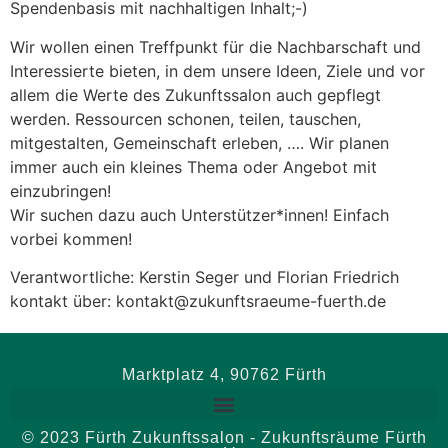
Spendenbasis mit nachhaltigen Inhalt;-)
Wir wollen einen Treffpunkt für die Nachbarschaft und
Interessierte bieten, in dem unsere Ideen, Ziele und vor
allem die Werte des Zukunftssalon auch gepflegt
werden. Ressourcen schonen, teilen, tauschen,
mitgestalten, Gemeinschaft erleben, …. Wir planen
immer auch ein kleines Thema oder Angebot mit
einzubringen!
Wir suchen dazu auch Unterstützer*innen! Einfach
vorbei kommen!
Verantwortliche: Kerstin Seger und Florian Friedrich
kontakt über: kontakt@zukunftsraeume-fuerth.de
Marktplatz 4, 90762 Fürth
© 2023 Fürth Zukunftssalon - Zukunftsräume Fürth