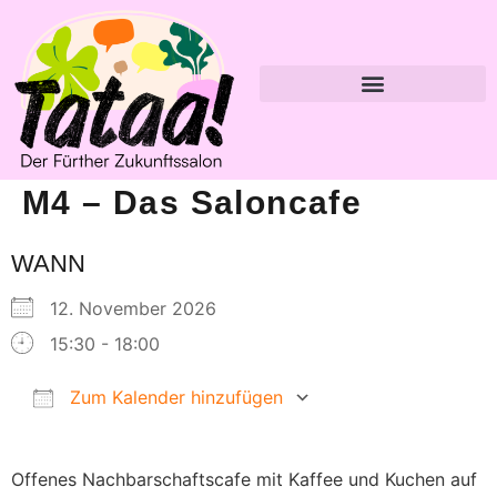
M4 – Das Saloncafe
WANN
12. November 2026
15:30 - 18:00
Zum Kalender hinzufügen
ICS herunterladen
Google Kalender
Offenes Nachbarschaftscafe mit Kaffee und Kuchen auf