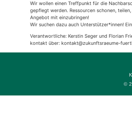
Wir wollen einen Treffpunkt für die Nachbarsc
gepflegt werden. Ressourcen schonen, teilen,
Angebot mit einzubringen!
Wir suchen dazu auch Unterstützer*innen! Ei
Verantwortliche: Kerstin Seger und Florian Fri
kontakt über: kontakt@zukunftsraeume-fuert
K
© 2