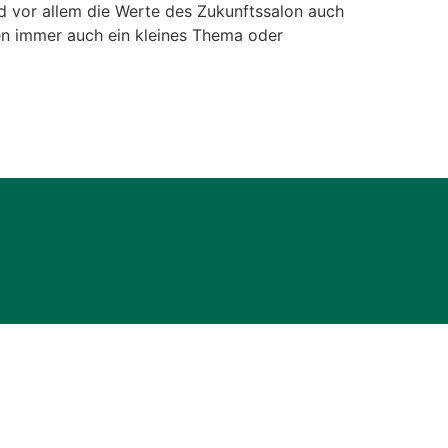
und vor allem die Werte des Zukunftssalon auch
nen immer auch ein kleines Thema oder