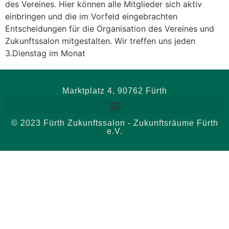
des Vereines. Hier können alle Mitglieder sich aktiv
einbringen und die im Vorfeld eingebrachten
Entscheidungen für die Organisation des Vereines und
Zukunftssalon mitgestalten. Wir treffen uns jeden
3.Dienstag im Monat
Marktplatz 4, 90762 Fürth
© 2023 Fürth Zukunftssalon - Zukunftsräume Fürth
e.V.