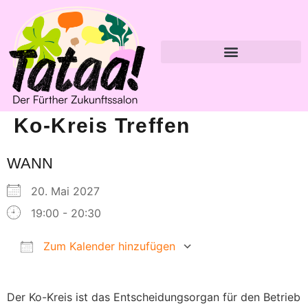
Ko-Kreis Treffen
WANN
20. Mai 2027
19:00 - 20:30
Zum Kalender hinzufügen
ICS herunterladen
Google Kalender
Der Ko-Kreis ist das Entscheidungsorgan für den Betrieb