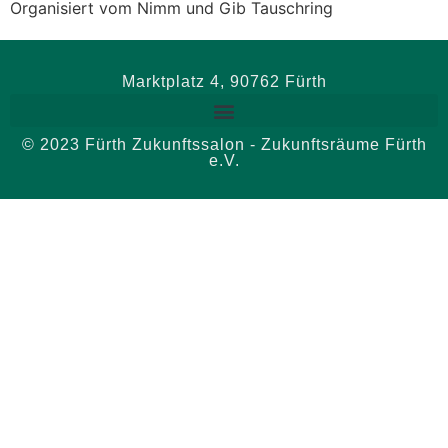
Organisiert vom Nimm und Gib Tauschring
Marktplatz 4, 90762 Fürth
© 2023 Fürth Zukunftssalon - Zukunftsräume Fürth
e.V.