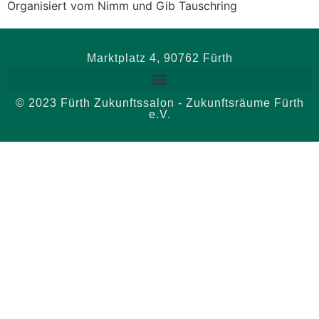
Organisiert vom Nimm und Gib Tauschring
Marktplatz 4, 90762 Fürth
© 2023 Fürth Zukunftssalon - Zukunftsräume Fürth
e.V.