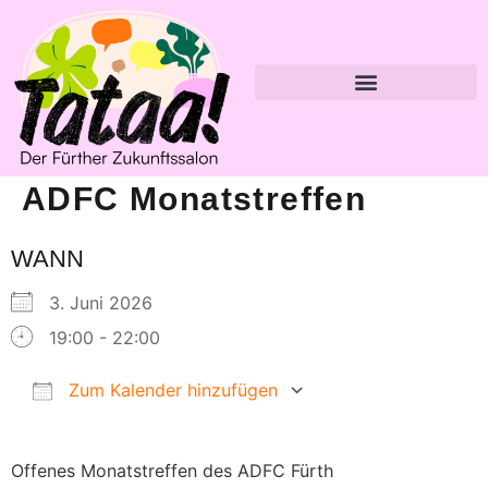
ADFC Monatstreffen
WANN
3. Juni 2026
19:00 - 22:00
Zum Kalender hinzufügen
ICS herunterladen
Google Kalender
Offenes Monatstreffen des ADFC Fürth