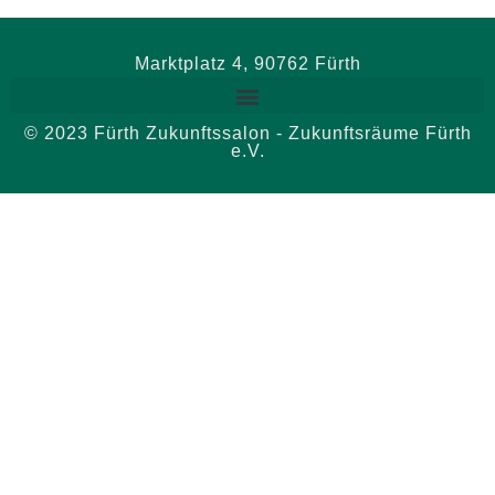
Marktplatz 4, 90762 Fürth
© 2023 Fürth Zukunftssalon - Zukunftsräume Fürth
e.V.