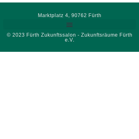
Marktplatz 4, 90762 Fürth
© 2023 Fürth Zukunftssalon - Zukunftsräume Fürth
e.V.