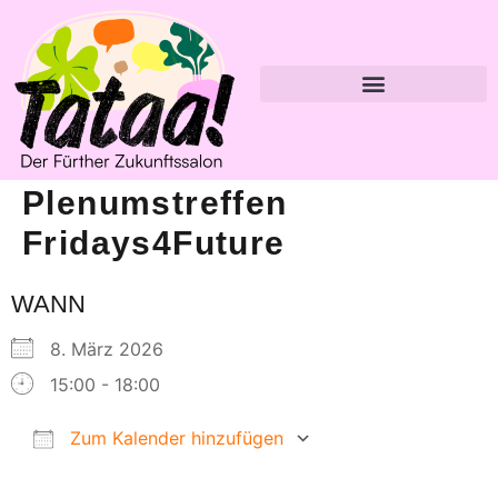
Plenumstreffen
Fridays4Future
WANN
8. März 2026
15:00 - 18:00
Zum Kalender hinzufügen
ICS herunterladen
Google Kalender