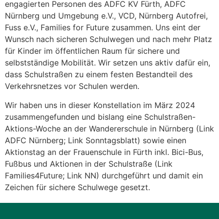
engagierten Personen des ADFC KV Fürth, ADFC
Nürnberg und Umgebung e.V., VCD, Nürnberg Autofrei,
Fuss e.V., Families for Future zusammen. Uns eint der
Wunsch nach sicheren Schulwegen und nach mehr Platz
für Kinder im öffentlichen Raum für sichere und
selbstständige Mobilität. Wir setzen uns aktiv dafür ein,
dass Schulstraßen zu einem festen Bestandteil des
Verkehrsnetzes vor Schulen werden.
Wir haben uns in dieser Konstellation im März 2024
zusammengefunden und bislang eine Schulstraßen-
Aktions-Woche an der Wandererschule in Nürnberg (Link
ADFC Nürnberg; Link Sonntagsblatt) sowie einen
Aktionstag an der Frauenschule in Fürth inkl. Bici-Bus,
Fußbus und Aktionen in der Schulstraße (Link
Families4Future; Link NN) durchgeführt und damit ein
Zeichen für sichere Schulwege gesetzt.