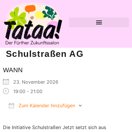
Schulstraßen AG
WANN
23. November 2026
19:00 - 21:00
Zum Kalender hinzufügen
ICS herunterladen
Google Kalender
Die Initiative Schulstraßen Jetzt setzt sich aus