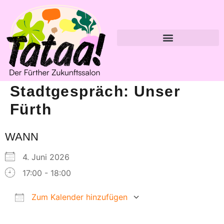
Stadtgespräch: Unser
Fürth
WANN
4. Juni 2026
17:00 - 18:00
Zum Kalender hinzufügen
ICS herunterladen
Google Kalender