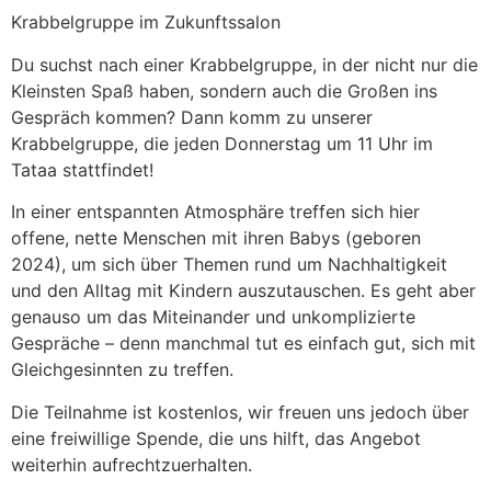
Krabbelgruppe im Zukunftssalon
Du suchst nach einer Krabbelgruppe, in der nicht nur die
Kleinsten Spaß haben, sondern auch die Großen ins
Gespräch kommen? Dann komm zu unserer
Krabbelgruppe, die jeden Donnerstag um 11 Uhr im
Tataa stattfindet!
In einer entspannten Atmosphäre treffen sich hier
offene, nette Menschen mit ihren Babys (geboren
2024), um sich über Themen rund um Nachhaltigkeit
und den Alltag mit Kindern auszutauschen. Es geht aber
genauso um das Miteinander und unkomplizierte
Gespräche – denn manchmal tut es einfach gut, sich mit
Gleichgesinnten zu treffen.
Die Teilnahme ist kostenlos, wir freuen uns jedoch über
eine freiwillige Spende, die uns hilft, das Angebot
weiterhin aufrechtzuerhalten.