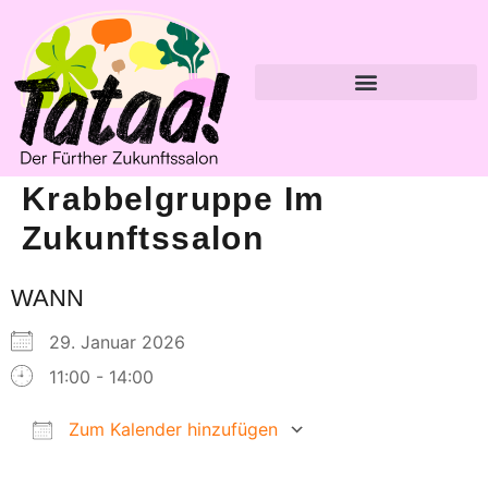
Krabbelgruppe Im
Zukunftssalon
WANN
29. Januar 2026
11:00 - 14:00
Zum Kalender hinzufügen
ICS herunterladen
Google Kalender