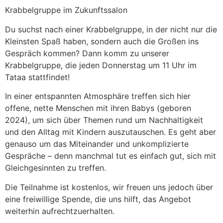
Krabbelgruppe im Zukunftssalon
Du suchst nach einer Krabbelgruppe, in der nicht nur die
Kleinsten Spaß haben, sondern auch die Großen ins
Gespräch kommen? Dann komm zu unserer
Krabbelgruppe, die jeden Donnerstag um 11 Uhr im
Tataa stattfindet!
In einer entspannten Atmosphäre treffen sich hier
offene, nette Menschen mit ihren Babys (geboren
2024), um sich über Themen rund um Nachhaltigkeit
und den Alltag mit Kindern auszutauschen. Es geht aber
genauso um das Miteinander und unkomplizierte
Gespräche – denn manchmal tut es einfach gut, sich mit
Gleichgesinnten zu treffen.
Die Teilnahme ist kostenlos, wir freuen uns jedoch über
eine freiwillige Spende, die uns hilft, das Angebot
weiterhin aufrechtzuerhalten.