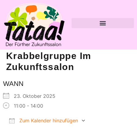
Krabbelgruppe Im
Zukunftssalon
WANN
23. Oktober 2025
11:00 - 14:00
Zum Kalender hinzufügen
ICS herunterladen
Google Kalender