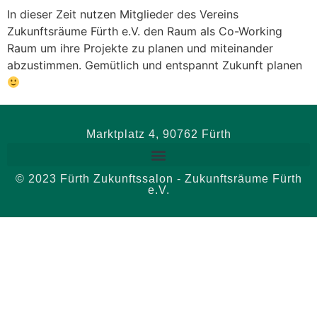
In dieser Zeit nutzen Mitglieder des Vereins
Zukunftsräume Fürth e.V. den Raum als Co-Working
Raum um ihre Projekte zu planen und miteinander
abzustimmen. Gemütlich und entspannt Zukunft planen
Marktplatz 4, 90762 Fürth
© 2023 Fürth Zukunftssalon - Zukunftsräume Fürth
e.V.