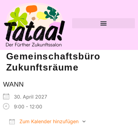
Gemeinschaftsbüro
Zukunftsräume
WANN
30. April 2027
9:00 - 12:00
Zum Kalender hinzufügen
ICS herunterladen
Google Kalender