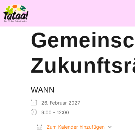
Gemeinsc
Zukunfts
WANN
26. Februar 2027
9:00 - 12:00
Zum Kalender hinzufügen