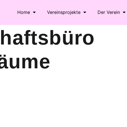
Home
Vereinsprojekte
Der Verein
haftsbüro
räume