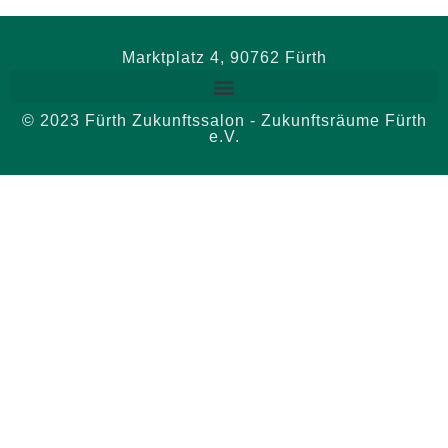
Marktplatz 4, 90762 Fürth
© 2023 Fürth Zukunftssalon - Zukunftsräume Fürth
e.V.