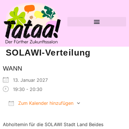
SOLAWI-Verteilung
WANN
13. Januar 2027
19:30 - 20:30
Zum Kalender hinzufügen
ICS herunterladen
Google Kalender
Abholtemin für die SOLAWI Stadt Land Beides