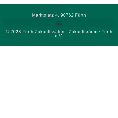
Marktplatz 4, 90762 Fürth
© 2023 Fürth Zukunftssalon - Zukunftsräume Fürth
e.V.