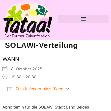
SOLAWI-Verteilung
WANN
8. Oktober 2025
19:30 - 20:30
Zum Kalender hinzufügen
ICS herunterladen
Google Kalender
Abholtemin für die SOLAWI Stadt Land Beides