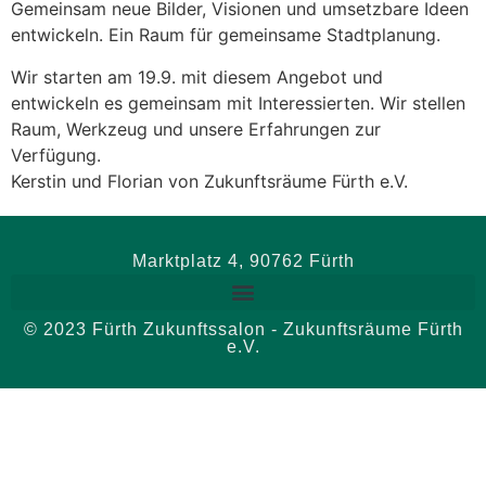
Gemeinsam neue Bilder, Visionen und umsetzbare Ideen
entwickeln. Ein Raum für gemeinsame Stadtplanung.
Wir starten am 19.9. mit diesem Angebot und
entwickeln es gemeinsam mit Interessierten. Wir stellen
Raum, Werkzeug und unsere Erfahrungen zur
Verfügung.
Kerstin und Florian von Zukunftsräume Fürth e.V.
Marktplatz 4, 90762 Fürth
© 2023 Fürth Zukunftssalon - Zukunftsräume Fürth
e.V.