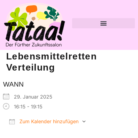
Lebensmittelretten
Verteilung
WANN
29. Januar 2025
16:15 - 19:15
Zum Kalender hinzufügen
ICS herunterladen
Google Kalender