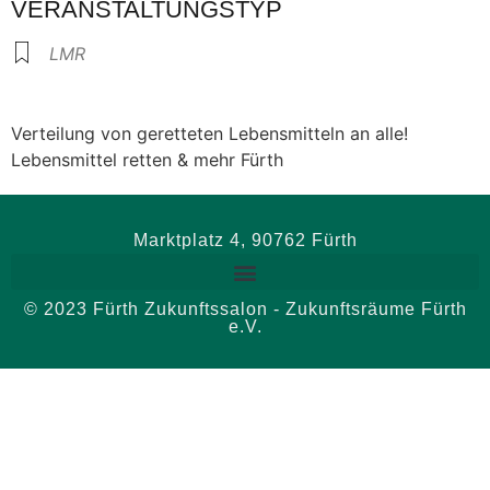
VERANSTALTUNGSTYP
LMR
Verteilung von geretteten Lebensmitteln an alle!
Lebensmittel retten & mehr Fürth
Marktplatz 4, 90762 Fürth
© 2023 Fürth Zukunftssalon - Zukunftsräume Fürth
e.V.