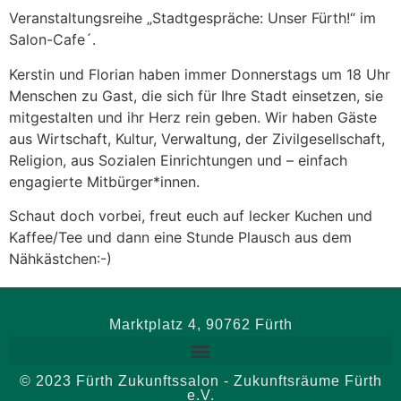
Veranstaltungsreihe „Stadtgespräche: Unser Fürth!“ im
Salon-Cafe´.
Kerstin und Florian haben immer Donnerstags um 18 Uhr
Menschen zu Gast, die sich für Ihre Stadt einsetzen, sie
mitgestalten und ihr Herz rein geben. Wir haben Gäste
aus Wirtschaft, Kultur, Verwaltung, der Zivilgesellschaft,
Religion, aus Sozialen Einrichtungen und – einfach
engagierte Mitbürger*innen.
Schaut doch vorbei, freut euch auf lecker Kuchen und
Kaffee/Tee und dann eine Stunde Plausch aus dem
Nähkästchen:-)
Marktplatz 4, 90762 Fürth
© 2023 Fürth Zukunftssalon - Zukunftsräume Fürth
e.V.