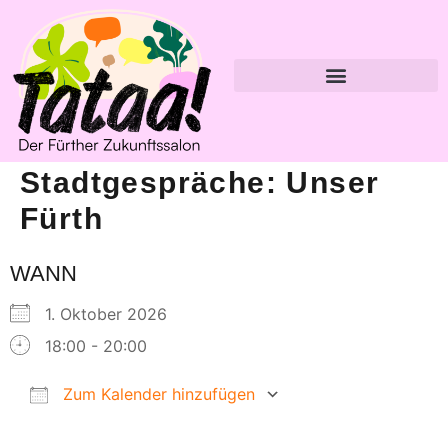
Stadtgespräche: Unser
Fürth
WANN
1. Oktober 2026
18:00 - 20:00
Zum Kalender hinzufügen
ICS herunterladen
Google Kalender