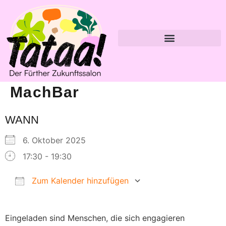
MachBar
WANN
6. Oktober 2025
17:30 - 19:30
Zum Kalender hinzufügen
ICS herunterladen
Google Kalender
Eingeladen sind Menschen, die sich engagieren