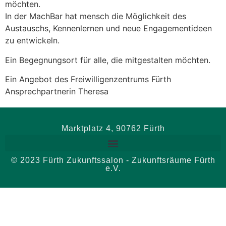
möchten.
In der MachBar hat mensch die Möglichkeit des
Austauschs, Kennenlernen und neue Engagementideen
zu entwickeln.
Ein Begegnungsort für alle, die mitgestalten möchten.
Ein Angebot des Freiwilligenzentrums Fürth
Ansprechpartnerin Theresa
Marktplatz 4, 90762 Fürth
© 2023 Fürth Zukunftssalon - Zukunftsräume Fürth
e.V.