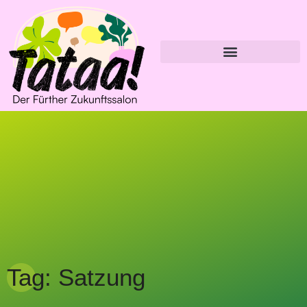
Tag: Satzung