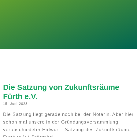
Die Satzung von Zukunftsräume
Fürth e.V.
15. Juni 2023
Die Satzung liegt gerade noch bei der Notarin. Aber hier
schon mal unsere in der Gründungsversammlung
verabschiedeter Entwurf Satzung des Zukunftsräume