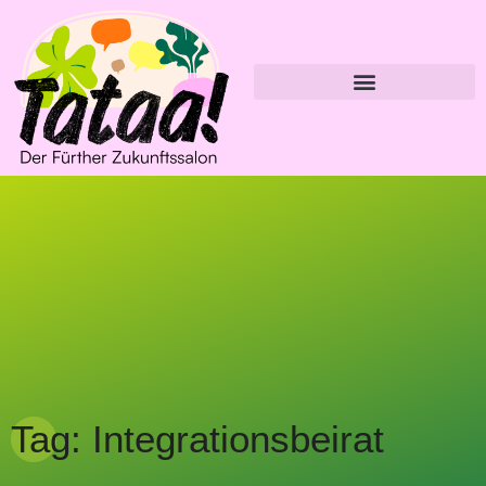
Tag: Integrationsbeirat