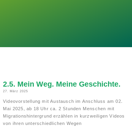
2.5. Mein Weg. Meine Geschichte.
27. März 2025
Videovorstellung mit Austausch im Anschluss am 02.
Mai 2025, ab 18 Uhr ca. 2 Stunden Menschen mit
Migrationshintergrund erzählen in kurzweiligen Videos
von ihren unterschiedlichen Wegen