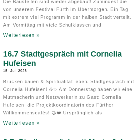
Die Baustellen sind wieder abgebaut! Zumindest die
von unserem Festival Fürth im Übermorgen. Ein Tag
mit extrem viel Programm in der halben Stadt verteilt.
Am Vormittag mit viele Schulklassen und
Weiterlesen »
16.7 Stadtgespräch mit Cornelia
Hufeisen
15. Juli 2026
Brücken bauen & Spiritualität leben: Stadtgespräch mit
Cornelia Hufeisen! ☕✨ Am Donnerstag haben wir eine
Mutmacherin und Netzwerkerin zu Gast: Cornelia
Hufeisen, die Projektkoordinatorin des Fürther
Willkommenscafés! 🤝❤️ Ursprünglich als
Weiterlesen »