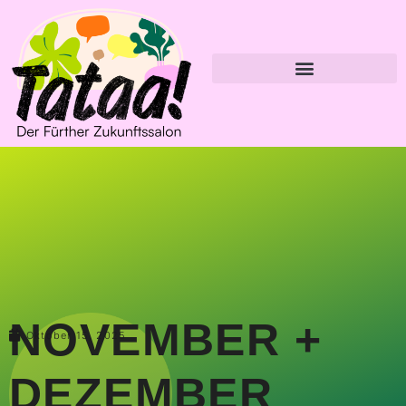
NOVEMBER +
Oktober 15, 2025
DEZEMBER