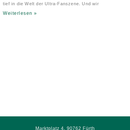
tief in die Welt der Ultra-Fanszene. Und wir
Weiterlesen »
Marktplatz 4, 90762 Fürth