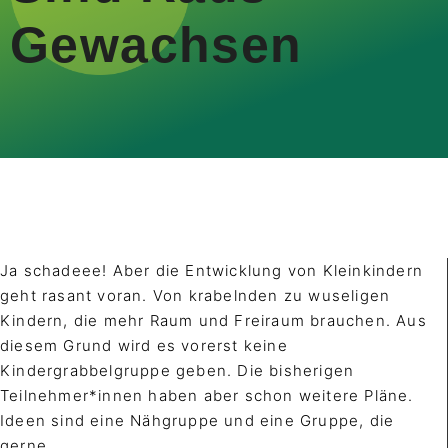
Gewachsen
Ja schadeee! Aber die Entwicklung von Kleinkindern
geht rasant voran. Von krabelnden zu wuseligen
Kindern, die mehr Raum und Freiraum brauchen. Aus
diesem Grund wird es vorerst keine
Kindergrabbelgruppe geben. Die bisherigen
Teilnehmer*innen haben aber schon weitere Pläne.
Ideen sind eine Nähgruppe und eine Gruppe, die
gerne