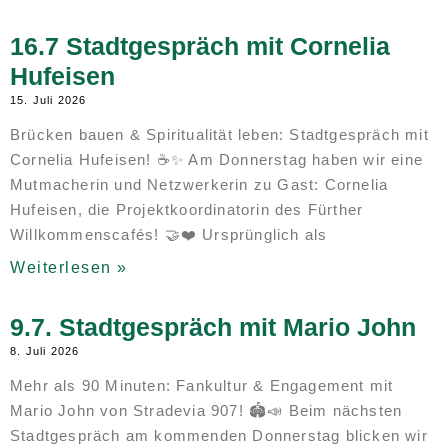
16.7 Stadtgespräch mit Cornelia
Hufeisen
15. Juli 2026
Brücken bauen & Spiritualität leben: Stadtgespräch mit
Cornelia Hufeisen! ☕✨ Am Donnerstag haben wir eine
Mutmacherin und Netzwerkerin zu Gast: Cornelia
Hufeisen, die Projektkoordinatorin des Fürther
Willkommenscafés! 🤝❤️ Ursprünglich als
Weiterlesen »
9.7. Stadtgespräch mit Mario John
8. Juli 2026
Mehr als 90 Minuten: Fankultur & Engagement mit
Mario John von Stradevia 907! 🏟️📣 Beim nächsten
Stadtgespräch am kommenden Donnerstag blicken wir