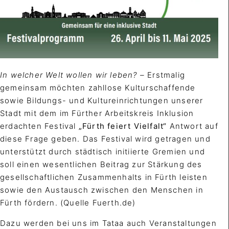
In welcher Welt wollen wir leben? –
Erstmalig
gemeinsam möchten zahllose Kulturschaffende
sowie Bildungs- und Kultureinrichtungen unserer
Stadt mit dem im Fürther Arbeitskreis Inklusion
erdachten Festival
„Fürth feiert Vielfalt“
Antwort auf
diese Frage geben. Das Festival wird getragen und
unterstützt durch städtisch initiierte Gremien und
soll einen wesentlichen Beitrag zur Stärkung des
gesellschaftlichen Zusammenhalts in Fürth leisten
sowie den Austausch zwischen den Menschen in
Fürth fördern. (Quelle Fuerth.de)
Dazu werden bei uns im Tataa auch Veranstaltungen