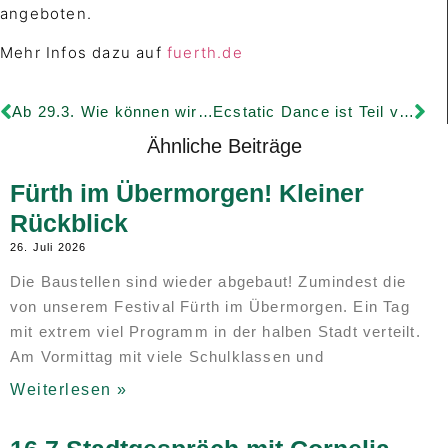
angeboten.
Mehr Infos dazu auf
fuerth.de
Ab 29.3. Wie können wir Demokratie stärken
Ecstatic Dance ist Teil von Zukunftsräume
Ähnliche Beiträge
Fürth im Übermorgen! Kleiner
Rückblick
26. Juli 2026
Die Baustellen sind wieder abgebaut! Zumindest die
von unserem Festival Fürth im Übermorgen. Ein Tag
mit extrem viel Programm in der halben Stadt verteilt.
Am Vormittag mit viele Schulklassen und
Weiterlesen »