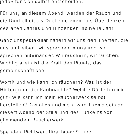
jedeR
für sich selbst entscheiden.
Für uns, an diesem Abend, werden der Rauch und
die Dunkelheit als Quellen dienen fürs Überdenken
des alten Jahres und Hindenken ins neue Jahr.
Ganz unspektakulär nähern wir uns den Themen, die
uns umtreiben; wir sprechen in uns und wir
sprechen miteinander. Wir räuchern, wir rauchen.
Wichtig allein ist die Kraft des Rituals, das
gemeinschaftliche.
Womit und wie kann ich räuchern? Was ist der
Hintergrund der
Rauhnächte
? Welche Düfte tun mir
gut? Wie
kann ich mein Räucherwerk selbst
herstellen? Das alles und mehr wird Thema sein an
diesem Abend der Stille und des Funkelns von
glimmendem Räucherwerk.
Spenden-Richtwert fürs
Tataa
: 9 Euro