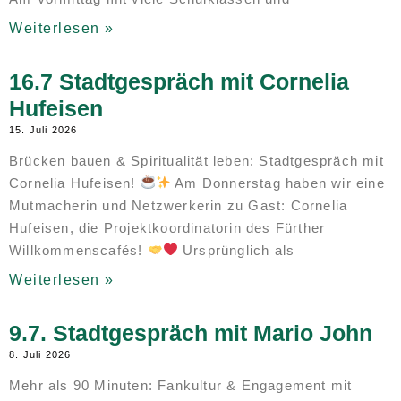
Weiterlesen »
16.7 Stadtgespräch mit Cornelia
Hufeisen
15. Juli 2026
Brücken bauen & Spiritualität leben: Stadtgespräch mit
Cornelia Hufeisen!
Am Donnerstag haben wir eine
Mutmacherin und Netzwerkerin zu Gast: Cornelia
Hufeisen, die Projektkoordinatorin des Fürther
Willkommenscafés!
Ursprünglich als
Weiterlesen »
9.7. Stadtgespräch mit Mario John
8. Juli 2026
Mehr als 90 Minuten: Fankultur & Engagement mit