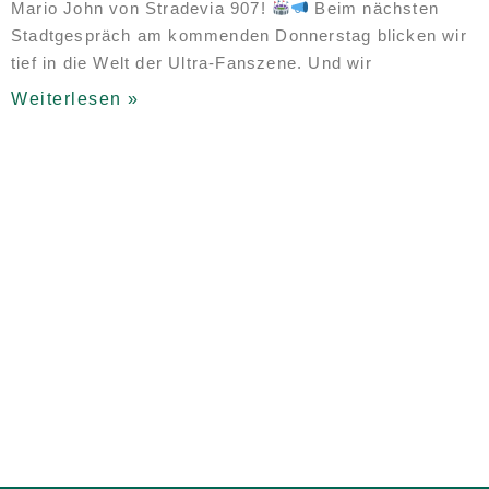
Mario John von Stradevia 907!
Beim nächsten
Stadtgespräch am kommenden Donnerstag blicken wir
tief in die Welt der Ultra-Fanszene. Und wir
Weiterlesen »