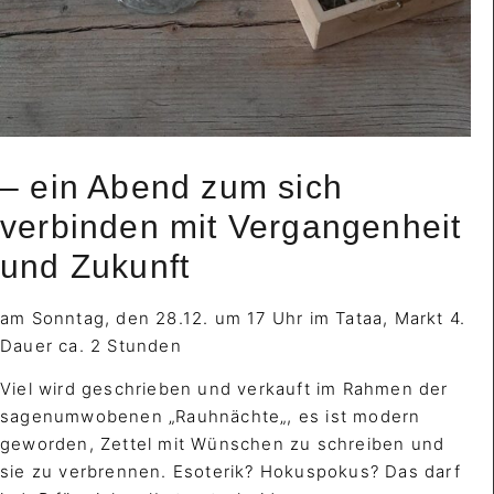
– ein Abend zum sich
verbinden mit Vergangenheit
und Zukunft
am Sonntag, den 28.12. um 17 Uhr im
Tataa
, Markt 4.
Dauer ca. 2 Stunden
Viel wird geschrieben und verkauft im Rahmen der
sagenumwobenen „
Rauhnächte
„, es ist modern
geworden, Zettel mit Wünschen zu schreiben und
sie zu verbrennen. Esoterik? Hokuspokus? Das darf