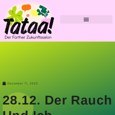
Dezember 11, 2025
28.12. Der Rauch