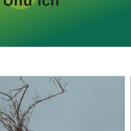
Und Ich