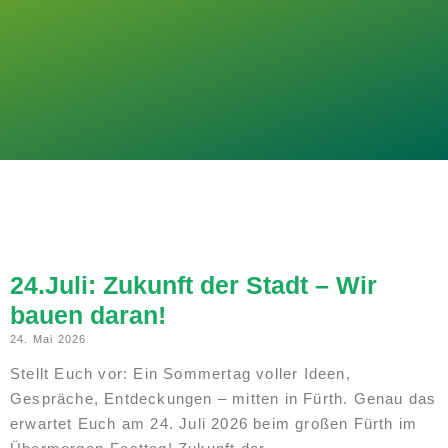
24.Juli: Zukunft der Stadt – Wir
bauen daran!
24. Mai 2026
Stellt Euch vor: Ein Sommertag voller Ideen,
Gespräche, Entdeckungen – mitten in Fürth. Genau das
erwartet Euch am 24. Juli 2026 beim großen Fürth im