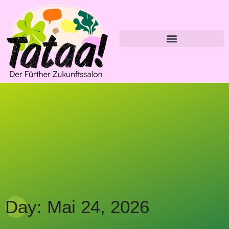
Day: Mai 24, 2026