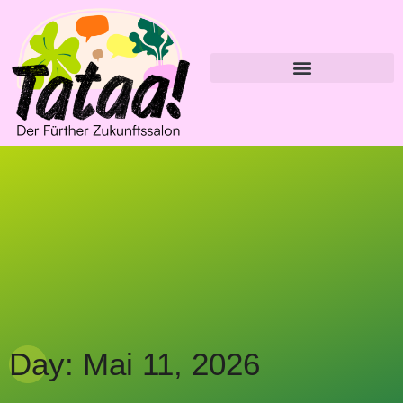
Day: Mai 11, 2026