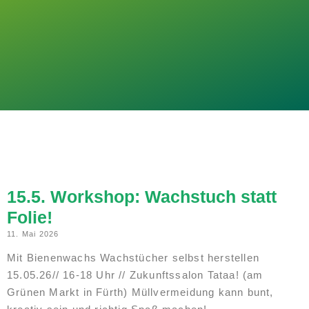
15.5. Workshop: Wachstuch statt
Folie!
11. Mai 2026
Mit Bienenwachs Wachstücher selbst herstellen
15.05.26// 16-18 Uhr // Zukunftssalon Tataa! (am
Grünen Markt in Fürth) Müllvermeidung kann bunt,