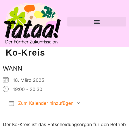
Ko-Kreis
WANN
18. März 2025
19:00 - 20:30
Zum Kalender hinzufügen
ICS herunterladen
Google Kalender
Der Ko-Kreis ist das Entscheidungsorgan für den Betrieb