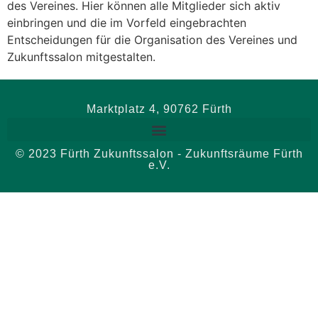
des Vereines. Hier können alle Mitglieder sich aktiv
einbringen und die im Vorfeld eingebrachten
Entscheidungen für die Organisation des Vereines und
Zukunftssalon mitgestalten.
Marktplatz 4, 90762 Fürth
© 2023 Fürth Zukunftssalon - Zukunftsräume Fürth
e.V.