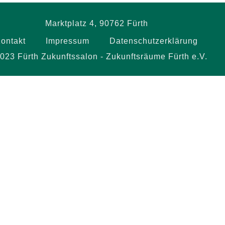
Marktplatz 4, 90762 Fürth
ontakt
Impressum
Datenschutzerklärung
023 Fürth Zukunftssalon - Zukunftsräume Fürth e.V.