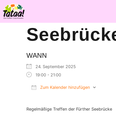
Seebrücke
WANN
24. September 2025
19:00 - 21:00
Zum Kalender hinzufügen
ICS herunterladen
Goog
Regelmäßige Treffen der Fürther Seebrücke