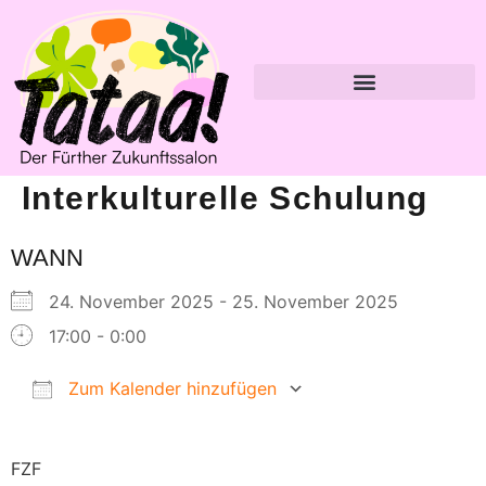
Interkulturelle Schulung
WANN
24. November 2025 - 25. November 2025
17:00 - 0:00
Zum Kalender hinzufügen
ICS herunterladen
Google Kalender
FZF