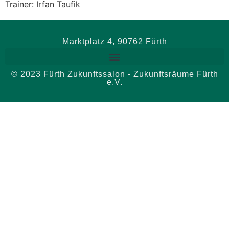
Trainer: Irfan Taufik
Marktplatz 4, 90762 Fürth
© 2023 Fürth Zukunftssalon - Zukunftsräume Fürth
e.V.